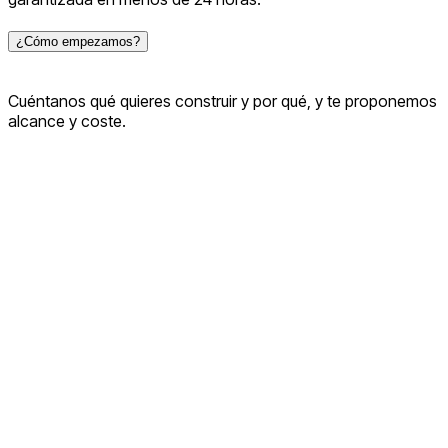
¿Cómo empezamos?
Cuéntanos qué quieres construir y por qué, y te proponemos
alcance y coste.