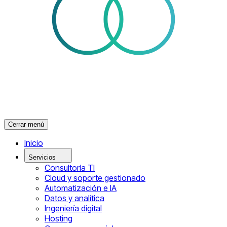
Cerrar menú
Inicio
Servicios
Consultoría TI
Cloud y soporte gestionado
Automatización e IA
Datos y analítica
Ingeniería digital
Hosting