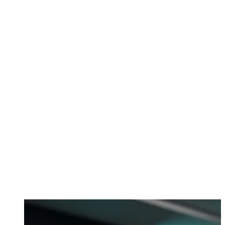
Contáctanos
Contáctanos
Contáctanos
Contáctanos