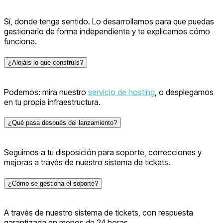
Sí, donde tenga sentido. Lo desarrollamos para que puedas
gestionarlo de forma independiente y te explicamos cómo
funciona.
¿Alojáis lo que construís?
Podemos: mira nuestro
servicio de hosting
, o desplegamos
en tu propia infraestructura.
¿Qué pasa después del lanzamiento?
Seguimos a tu disposición para soporte, correcciones y
mejoras a través de nuestro sistema de tickets.
¿Cómo se gestiona el soporte?
A través de nuestro sistema de tickets, con respuesta
garantizada en menos de 24 horas.