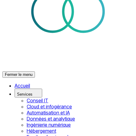
Fermer le menu
Accueil
Services
Conseil IT
Cloud et infogérance
Automatisation et IA
Données et analytique
Ingénierie numérique
Hébergement